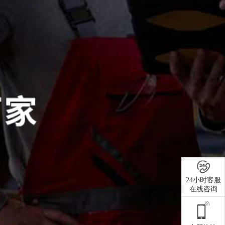
24小时客服
在线咨询