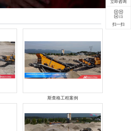
立即咨询
扫一扫
斯查格工程案例